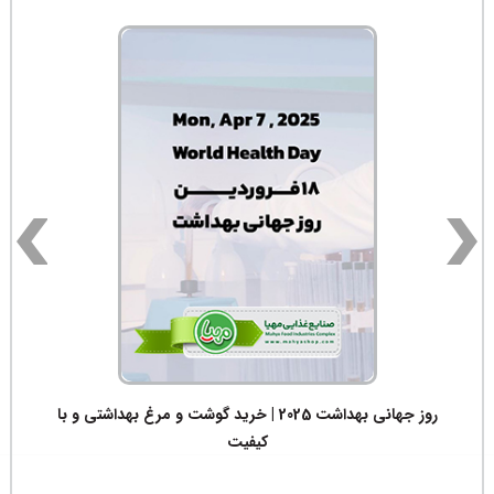
روز جهانی بهداشت 2025 | خرید گوشت و مرغ بهداشتی و با
کیفیت