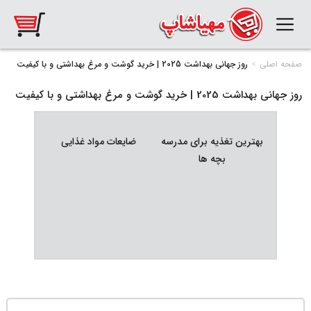
صفحه اصلی
روز جهانی بهداشت 2025 | خرید گوشت و مرغ بهداشتی و با کیفیت
روز جهانی بهداشت 2025 | خرید گوشت و مرغ بهداشتی و با کیفیت
بهترین تغذیه برای مدرسه
ضایعات مواد غذایی
تغذیه
بچه ها
کوهنوردان
چی 