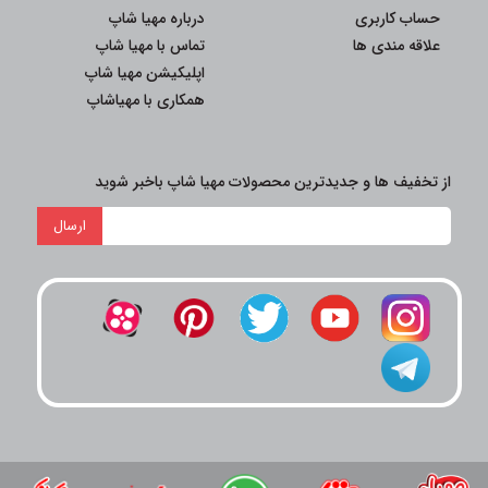
حساب کاربری
درباره مهیا شاپ
علاقه مندی ها
تماس با مهیا شاپ
اپلیکیشن مهیا شاپ
همکاری با مهیاشاپ
از تخفیف ها و جدیدترین محصولات مهیا شاپ باخبر شوید