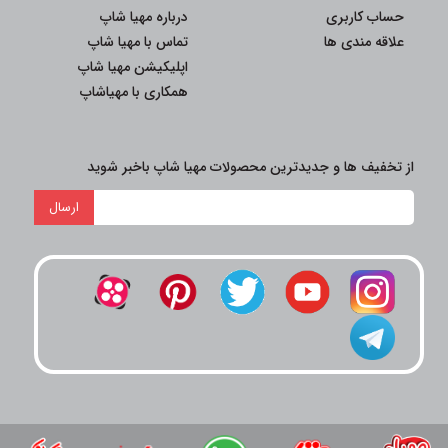
حساب کاربری
درباره مهیا شاپ
علاقه مندی ها
تماس با مهیا شاپ
اپلیکیشن مهیا شاپ
همکاری با مهیاشاپ
از تخفیف ها و جدیدترین محصولات مهیا شاپ باخبر شوید