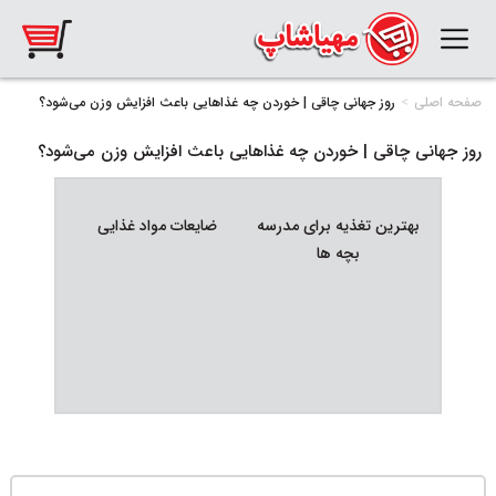
صفحه اصلی
روز جهانی چاقی | خوردن چه غذاهایی باعث افزایش وزن می‌شود؟
روز جهانی چاقی | خوردن چه غذاهایی باعث افزایش وزن می‌شود؟
بهترین تغذیه برای مدرسه
ضایعات مواد غذایی
تغذیه
بچه ها
کوهنوردان
چی 