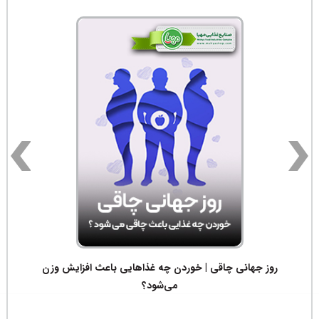
روز جهانی چاقی | خوردن چه غذاهایی باعث افزایش وزن
می‌شود؟