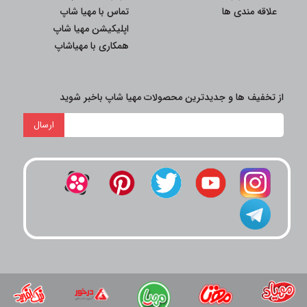
علاقه مندی ها
تماس با مهیا شاپ
اپلیکیشن مهیا شاپ
همکاری با مهیاشاپ
از تخفیف ها و جدیدترین محصولات مهیا شاپ باخبر شوید