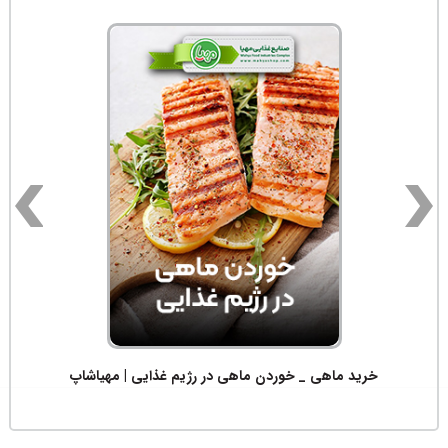
خرید ماهی _ خوردن ماهی در رژیم غذایی | مهیاشاپ