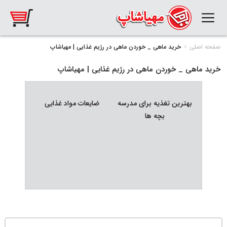
صفحه اصلی
خرید ماهی _ خوردن ماهی در رژیم غذایی | مهیاشاپ
خرید ماهی _ خوردن ماهی در رژیم غذایی | مهیاشاپ
بهترین تغذیه برای مدرسه
ضایعات مواد غذایی
تغذیه
بچه ها
کوهنوردان
چی 