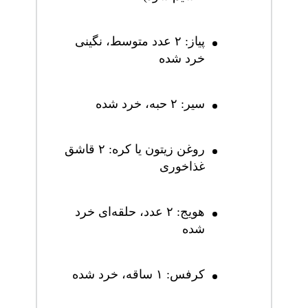
پیاز: ۲ عدد متوسط، نگینی
خرد شده
سیر: ۲ حبه، خرد شده
روغن زیتون یا کره: ۲ قاشق
غذاخوری
هویج: ۲ عدد، حلقه‌ای خرد
شده
کرفس: ۱ ساقه، خرد شده