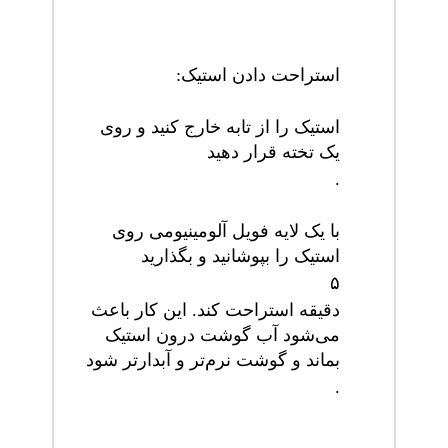
استراحت دادن استیک
:
استیک را از تابه خارج کنید و روی
یک تخته قرار دهید
.
با یک لایه فویل آلومینیومی روی
استیک را بپوشانید و بگذارید
۵
دقیقه استراحت کند. این کار باعث
می‌شود آب گوشت درون استیک
بماند و گوشت نرم‌تر و آبدارتر شود
.