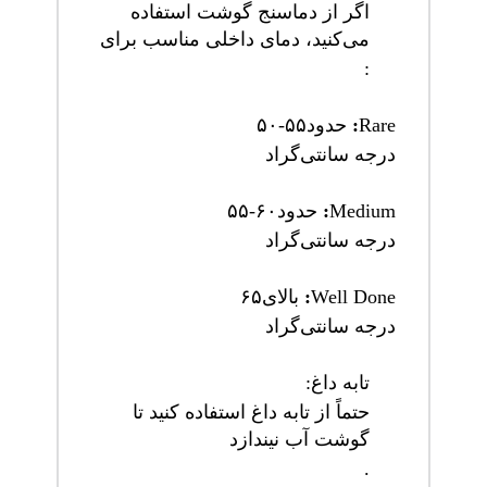
اگر از دماسنج گوشت استفاده
می‌کنید، دمای داخلی مناسب برای
:
Rare
:
حدود
۵۰-۵۵
درجه سانتی‌گراد
Medium
:
حدود
۵۵-۶۰
درجه سانتی‌گراد
Done
Well
:
بالای
۶۵
درجه سانتی‌گراد
تابه
داغ
:
حتماً از تابه داغ استفاده کنید تا
گوشت آب نیندازد
.