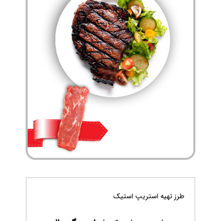
طرز تهیه استریپ استیک