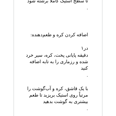
تا سطح استیک کاملاً برشته شود
.
اضافه کردن کره و طعم‌دهنده
:
در
۱
دقیقه پایانی پخت، کره، سیر خرد
شده و رزماری را به تابه اضافه
کنید
.
با یک قاشق، کره و آب‌گوشت را
مرتباً روی استیک بریزید تا طعم
بیشتری به گوشت بدهید
.