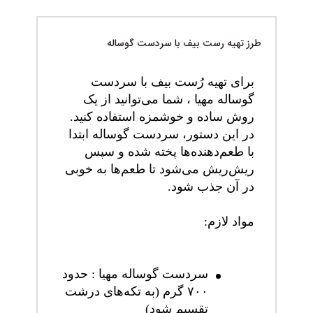
طرز تهیه رست بیف با سردست گوساله
برای تهیه رُست بیف با سردست
گوساله مهیا ، شما می‌توانید از یک
روش ساده و خوشمزه استفاده کنید.
در این دستور، سردست گوساله ابتدا
با طعم‌دهنده‌ها پخته شده و سپس
ریش‌ریش می‌شود تا طعم‌ها به خوبی
در آن جذب شود.
مواد لازم:
سردست گوساله مهیا : حدود
۷۰۰ گرم (به تکه‌های درشت
تقسیم شود)