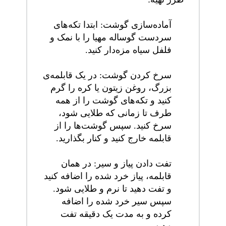
آماده‌سازی گوشت: ابتدا تکه‌های
سردست گوساله مهیا را با نمک و
فلفل سیاه مزه‌دار کنید.
سرخ کردن گوشت: در یک قابلمه‌ی
بزرگ، روغن زیتون یا کره را گرم
کنید و تکه‌های گوشت را از همه
طرف تا زمانی که طلایی شود،
سرخ کنید. سپس گوشت‌ها را از
قابلمه خارج کنید و کنار بگذارید.
تفت دادن پیاز و سیر: در همان
قابلمه، پیاز خرد شده را اضافه کنید
و تفت دهید تا نرم و طلایی شود.
سپس سیر خرد شده را اضافه
کرده و به مدت یک دقیقه تفت