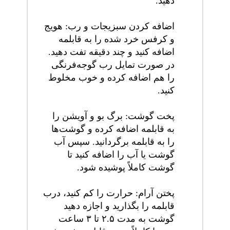
دهید.
اضافه کردن سبزیجات و رب: هویج
و کرفس خرد شده را به قابلمه
اضافه کنید و چند دقیقه تفت دهید.
در صورت تمایل رب گوجه‌فرنگی
را هم اضافه کرده و خوب مخلوط
کنید.
پخت گوشت: برگ بو و آویشن را
به قابلمه اضافه کرده و گوشت‌ها
را به قابلمه برگردانید. سپس آب
گوشت یا آب را اضافه کنید تا
گوشت کاملاً پوشیده شود.
پختن آرام: حرارت را کم کنید، درب
قابلمه را بگذارید و اجازه دهید
گوشت به مدت ۲.۵ تا ۳ ساعت