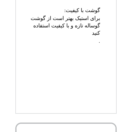
گوشت
با
کیفیت
:
برای استیک بهتر است از گوشت
گوساله تازه و با کیفیت استفاده
کنید
.