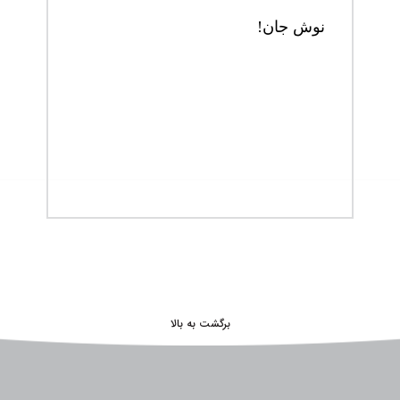
نوش جان!
برگشت به بالا