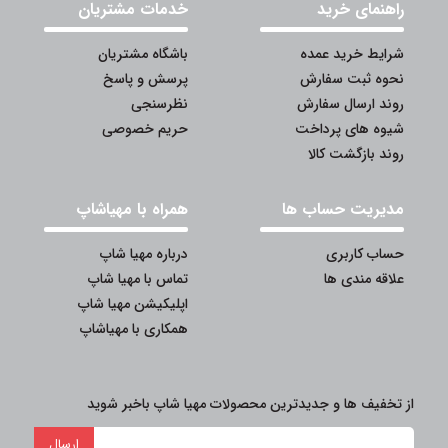
راهنمای خرید
خدمات مشتریان
شرایط خرید عمده
باشگاه مشتریان
نحوه ثبت سفارش
پرسش و پاسخ
روند ارسال سفارش
نظرسنجی
شیوه های پرداخت
حریم خصوصی
روند بازگشت کالا
مدیریت حساب ها
همراه با مهیاشاپ
حساب کاربری
درباره مهیا شاپ
علاقه مندی ها
تماس با مهیا شاپ
اپلیکیشن مهیا شاپ
همکاری با مهیاشاپ
از تخفیف ها و جدیدترین محصولات مهیا شاپ باخبر شوید