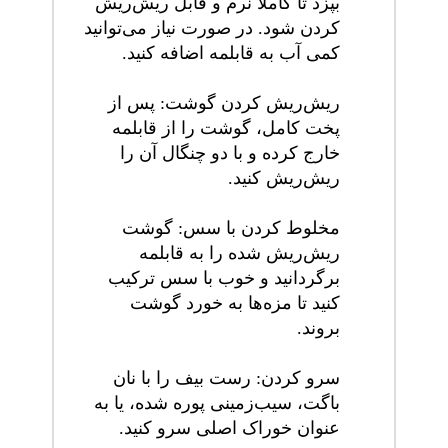
بپزد تا کاملاً نرم و قابل ریش‌ریش
کردن شود. در صورت نیاز می‌توانید
کمی آب به قابلمه اضافه کنید.
ریش‌ریش کردن گوشت: پس از
پخت کامل، گوشت را از قابلمه
خارج کرده و با دو چنگال آن را
ریش‌ریش کنید.
مخلوط کردن با سس: گوشت
ریش‌ریش شده را به قابلمه
برگردانید و خوب با سس ترکیب
کنید تا مزه‌ها به خورد گوشت
بروند.
سرو کردن: رست بیف را با نان
باگت، سیب‌زمینی پوره شده، یا به
عنوان خوراک اصلی سرو کنید.