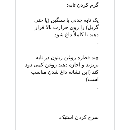
گرم کردن تابه
:
یک تابه چدنی یا سنگین (یا حتی
گریل) را روی حرارت بالا قرار
دهید تا کاملاً داغ شود
.
چند قطره روغن زیتون در تابه
بریزید و اجازه دهید روغن کمی دود
کند (این نشانه داغ شدن مناسب
است)
.
سرخ کردن استیک
: