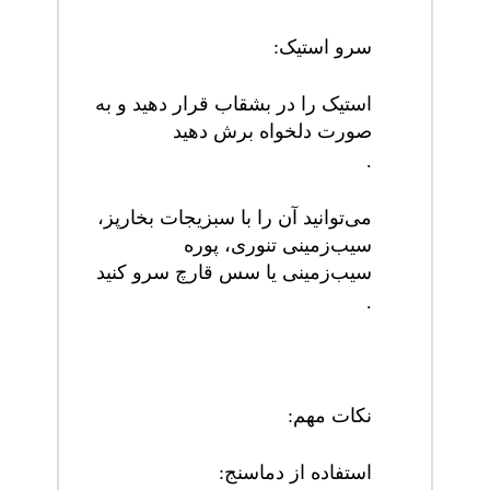
سرو استیک
:
استیک را در بشقاب قرار دهید و به
صورت دلخواه برش دهید
.
می‌توانید آن را با سبزیجات بخارپز،
سیب‌زمینی تنوری، پوره
سیب‌زمینی یا سس قارچ سرو کنید
.
نکات
مهم
:
استفاده از دماسنج
: