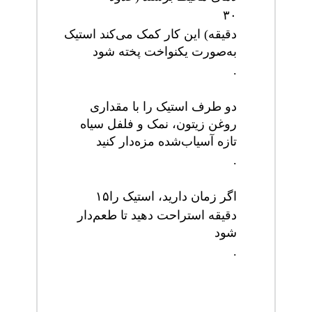
۳۰
دقیقه) این کار کمک می‌کند استیک
به‌صورت یکنواخت پخته شود
.
دو طرف استیک را با مقداری
روغن زیتون، نمک و فلفل سیاه
تازه آسیاب‌شده مزه‌دار کنید
.
اگر زمان دارید، استیک را
۱۵
دقیقه استراحت دهید تا طعم‌دار
شود
.