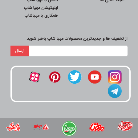
علاقه مندی ها
تماس با مهیا شاپ
اپلیکیشن مهیا شاپ
همکاری با مهیاشاپ
از تخفیف ها و جدیدترین محصولات مهیا شاپ باخبر شوید