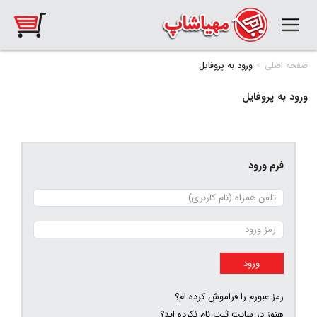
صفحه اصلی
ورود به پروفایل
ورود به پروفایل
فرم ورود
رمز عبورم را فراموش کرده ام؟
هنوز در سایت ثبت نام نکرده اید؟