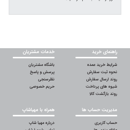
راهنمای خرید
خدمات مشتریان
شرایط خرید عمده
باشگاه مشتریان
نحوه ثبت سفارش
پرسش و پاسخ
روند ارسال سفارش
نظرسنجی
شیوه های پرداخت
حریم خصوصی
روند بازگشت کالا
مدیریت حساب ها
همراه با مهیاشاپ
حساب کاربری
درباره مهیا شاپ