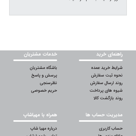
راهنمای خرید
خدمات مشتریان
شرایط خرید عمده
باشگاه مشتریان
نحوه ثبت سفارش
پرسش و پاسخ
روند ارسال سفارش
نظرسنجی
شیوه های پرداخت
حریم خصوصی
روند بازگشت کالا
مدیریت حساب ها
همراه با مهیاشاپ
حساب کاربری
درباره مهیا شاپ