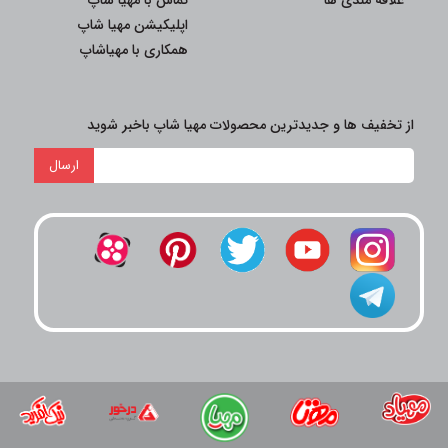
علاقه مندی ها
تماس با مهیا شاپ
اپلیکیشن مهیا شاپ
همکاری با مهیاشاپ
از تخفیف ها و جدیدترین محصولات مهیا شاپ باخبر شوید