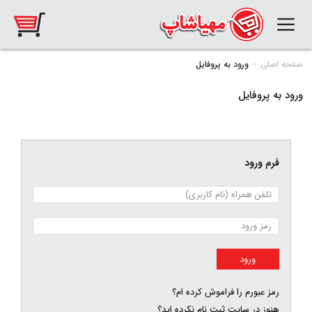
صفحه اصلی
ورود به پروفایل
ورود به پروفایل
فرم ورود
رمز عبورم را فراموش کرده ام؟
هنوز در سایت ثبت نام نکرده اید؟