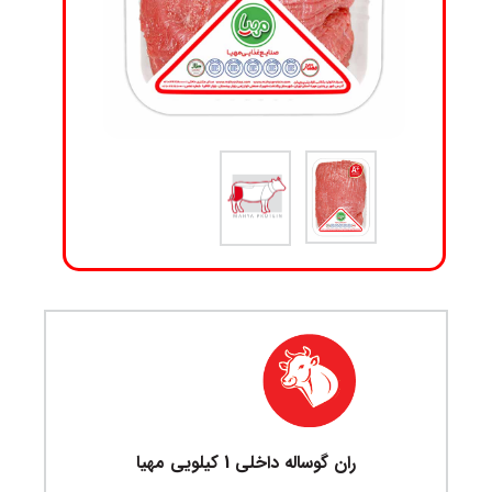
ران گوساله داخلی 1 کیلویی مهیا