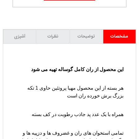
مشخصات
توضیحات
نظرات
آشپزی
این محصول از ران کامل گوساله تهیه می شود
هر بسته از این محصول مهیا پروتئین حاوی 1 تکه
بزرگ برش خورده ران است
همراه با یک عدد پد جاذب رطوبت در کف بسته
تمامی استخوان های ران و غضروف ها و دزپیه ها و