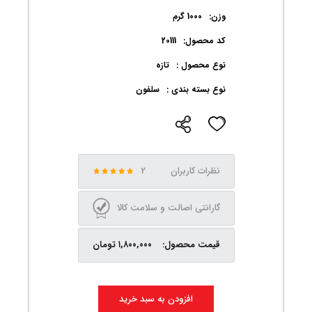
وزن:
1000 گرم
کد محصول:
20111
نوع محصول :
تازه
نوع بسته بندی :
سلفون
نظرات کاربران
2
گارانتی اصالت و سلامت کالا
قیمت محصول:
۱,۸۰۰,۰۰۰ تومان
افزودن به سبد خرید