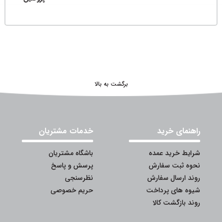
برگشت به بالا
راهنمای خرید
خدمات مشتریان
شرایط خرید عمده
باشگاه مشتریان
نحوه ثبت سفارش
پرسش و پاسخ
روند ارسال سفارش
نظرسنجی
شیوه های پرداخت
حریم خصوصی
روند بازگشت کالا