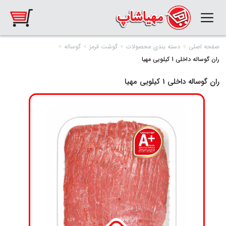
صفحه اصلی
دسته بندی محصولات
گوشت قرمز
گوساله
ران گوساله داخلی 1 کیلویی مهیا
ران گوساله داخلی 1 کیلویی مهیا