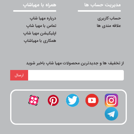
مدیریت حساب ها
همراه با مهیاشاپ
حساب کاربری
درباره مهیا شاپ
علاقه مندی ها
تماس با مهیا شاپ
اپلیکیشن مهیا شاپ
همکاری با مهیاشاپ
از تخفیف ها و جدیدترین محصولات مهیا شاپ باخبر شوید